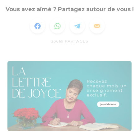
Vous avez aimé ? Partagez autour de vous !
23669
PARTAGES