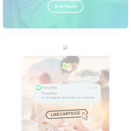
Je m'inscris