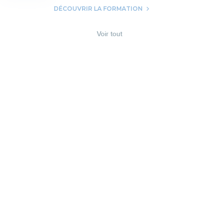
DÉCOUVRIR LA FORMATION
Voir tout