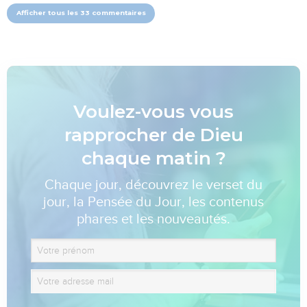
Afficher tous les 33 commentaires
Voulez-vous vous
rapprocher de Dieu
chaque matin ?
Chaque jour, découvrez le verset du
jour, la Pensée du Jour, les contenus
phares et les nouveautés.