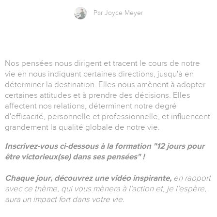
Par Joyce Meyer
Nos pensées nous dirigent et tracent le cours de notre
vie en nous indiquant certaines directions, jusqu'à en
déterminer la destination. Elles nous amènent à adopter
certaines attitudes et à prendre des décisions. Elles
affectent nos relations, déterminent notre degré
d'efficacité, personnelle et professionnelle, et influencent
grandement la qualité globale de notre vie.
Inscrivez-vous ci-dessous à la formation
"
12 jours pour
être victorieux(se) dans ses pensées" !
Chaque jour, découvrez une vidéo inspirante,
en rapport
avec ce thème, qui vous mènera à l'action et, je l'espère,
aura un impact fort dans votre vie.