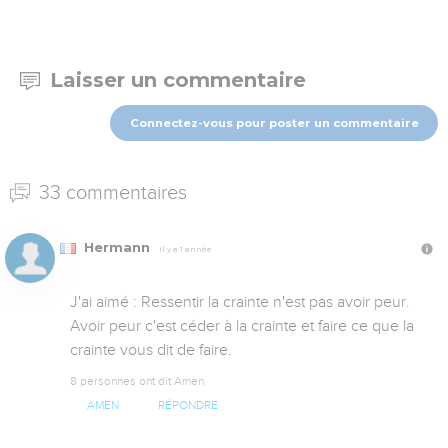
Laisser un commentaire
Connectez-vous pour poster un commentaire
33 commentaires
Hermann
Il y a 1 année
J'ai aimé : Ressentir la crainte n'est pas avoir peur. 
Avoir peur c'est céder à la crainte et faire ce que la 
crainte vous dit de faire.
8 personnes ont dit Amen
AMEN
RÉPONDRE