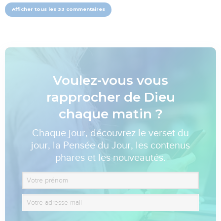
Afficher tous les 33 commentaires
Voulez-vous vous
rapprocher de Dieu
chaque matin ?
Chaque jour, découvrez le verset du
jour, la Pensée du Jour, les contenus
phares et les nouveautés.