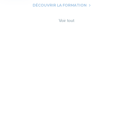
DÉCOUVRIR LA FORMATION
Voir tout