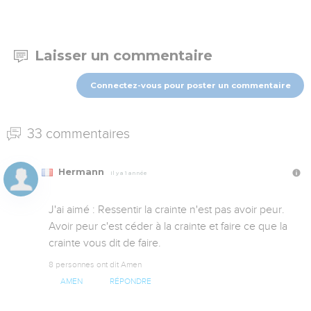
Laisser un commentaire
Connectez-vous pour poster un commentaire
33 commentaires
Hermann
Il y a 1 année
J'ai aimé : Ressentir la crainte n'est pas avoir peur. 
Avoir peur c'est céder à la crainte et faire ce que la 
crainte vous dit de faire.
8 personnes ont dit Amen
AMEN
RÉPONDRE