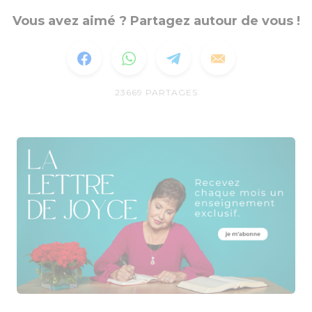
Vous avez aimé ? Partagez autour de vous !
23669
PARTAGES