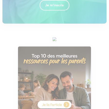
Je m'inscris