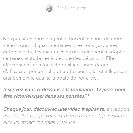
Par Joyce Meyer
Nos pensées nous dirigent et tracent le cours de notre
vie en nous indiquant certaines directions, jusqu'à en
déterminer la destination. Elles nous amènent à adopter
certaines attitudes et à prendre des décisions. Elles
affectent nos relations, déterminent notre degré
d'efficacité, personnelle et professionnelle, et influencent
grandement la qualité globale de notre vie.
Inscrivez-vous ci-dessous à la formation
"
12 jours pour
être victorieux(se) dans ses pensées" !
Chaque jour, découvrez une vidéo inspirante,
en rapport
avec ce thème, qui vous mènera à l'action et, je l'espère,
aura un impact fort dans votre vie.