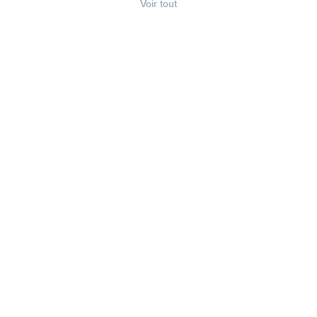
Voir tout