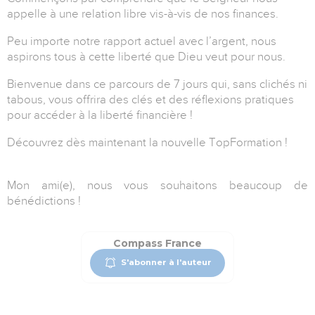
appelle à une relation libre vis-à-vis de nos finances.
Peu importe notre rapport actuel avec l’argent, nous
aspirons tous à cette liberté que Dieu veut pour nous.
Bienvenue dans ce parcours de 7 jours qui, sans clichés ni
tabous, vous offrira des clés et des réflexions pratiques
pour accéder à la liberté financière !
Découvrez dès maintenant la nouvelle TopFormation !
Mon ami(e), nous vous souhaitons beaucoup de
bénédictions !
Compass France
S'abonner à l'auteur