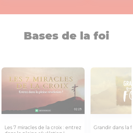
Bases de la foi
02:25
Les 7 miracles de la croix : entrez
Grandir dans la f