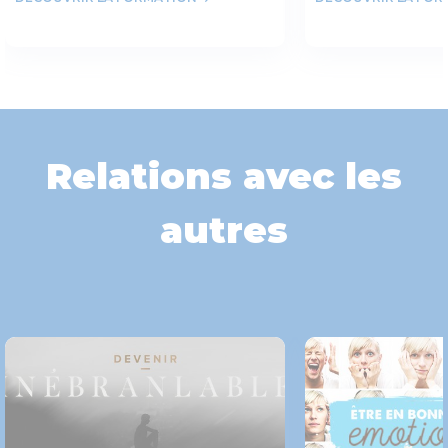
Relations avec les
autres