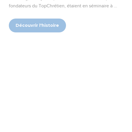
fondateurs du TopChrétien, étaient en séminaire à ...
Découvrir l'histoire