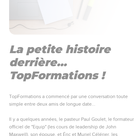
La petite histoire
derrière...
TopFormations !
TopFormations a commencé par une conversation toute
simple entre deux amis de longue date...
Il y a quelques années, le pasteur Paul Goulet, le formateur
officiel de "Equip" (les cours de leadership de John
Maxwell), son épouse, et Éric et Muriel Célérier, les