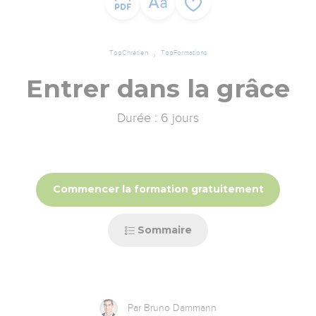
TopChrétien
TopFormations
Entrer dans la grâce
Durée : 6 jours
Commencer la formation gratuitement
Sommaire
Par Bruno Dammann