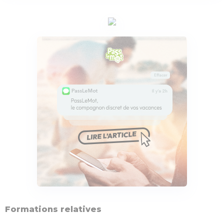
Formations relatives