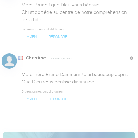
Merci Bruno ! que Dieu vous bénisse!

Christ doit être au centre de notre compréhension 
de la bible.
15 personnes ont dit Amen
AMEN
RÉPONDRE
Christine
Il y a 6 ans, 5 mois
Merci frère Bruno Dammann! J'ai beaucoup appris. 
Que Dieu vous bénisse davantage!
6 personnes ont dit Amen
AMEN
RÉPONDRE