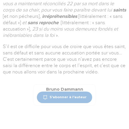
vous a maintenant réconciliés 22 par sa mort dans le
corps de sa chair, pour vous faire paraître devant lui
saints
[et non pécheurs]
,
irrépréhensibles
[littéralement : « sans
défaut »]
et
sans reproche
[littéralement : « sans
accusation »]
, 23 si du moins vous demeurez fondés et
inébranlables dans la foi
».
S’il est ce difficile pour vous de croire que vous êtes saint,
sans défaut et sans aucune accusation portée sur vous…
C’est certainement parce que vous n’avez pas encore
saisi la différence entre le corps et l’esprit, et c’est que ce
que nous allons voir dans la prochaine vidéo.
Bruno Dammann
S'abonner à l'auteur