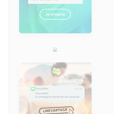
Je m'inscris