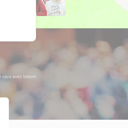
nt vous avez besoin.