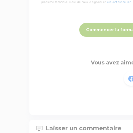
problème technique, merci de nous le signaler en
cliquant sur ce lien
.
Commencer la forma
Vous avez aimé
Laisser un commentaire