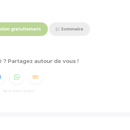
tion gratuitement
Sommaire
 ? Partagez autour de vous !
1810
PARTAGES