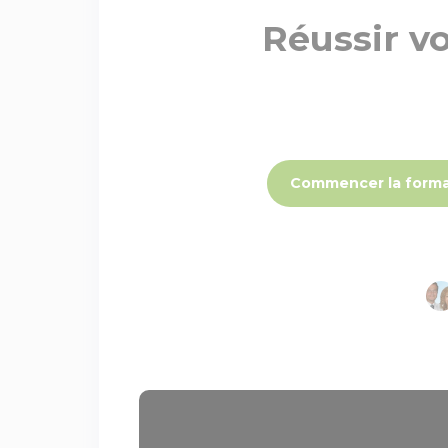
Réussir vo
Commencer la forma